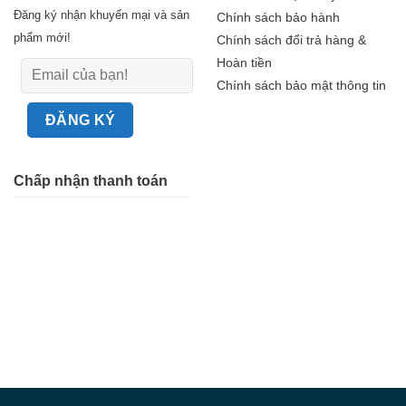
Đăng ký nhận khuyến mại và sản
Chính sách bảo hành
phẩm mới!
Chính sách đổi trả hàng &
Hoàn tiền
Chính sách bảo mật thông tin
Chấp nhận thanh toán