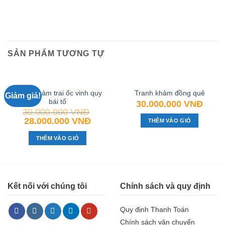
SẢN PHẨM TƯƠNG TỰ
Tranh khảm trai ốc vinh quy
Tranh khảm đồng quê
Giảm giá!
bái tổ
30.000.000
VNĐ
30.000.000
VNĐ
28.000.000
VNĐ
THÊM VÀO GIỎ
THÊM VÀO GIỎ
Kết nối với chúng tôi
Chính sách và quy định
Quy định Thanh Toán
Chính sách vận chuyển