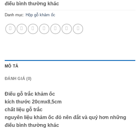
điếu bình thường khác
Danh mục:
Hộp gỗ khảm ốc
MÔ TẢ
ĐÁNH GIÁ (0)
Điếu gỗ trắc khảm ốc
kích thước 20cmx8,5cm
chất liệu gỗ trắc
nguyên liệu khảm ốc đỏ nên đắt và quý hơn những
điếu bình thường khác