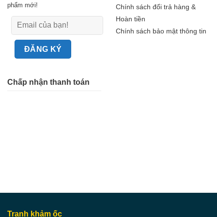
phẩm mới!
Chính sách đổi trả hàng &
Hoàn tiền
Chính sách bảo mật thông tin
Chấp nhận thanh toán
Tranh khảm ốc