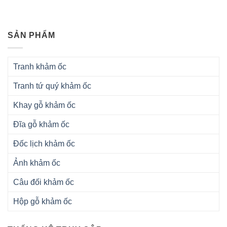
SẢN PHẨM
Tranh khảm ốc
Tranh tứ quý khảm ốc
Khay gỗ khảm ốc
Đĩa gỗ khảm ốc
Đốc lịch khảm ốc
Ảnh khảm ốc
Câu đối khảm ốc
Hộp gỗ khảm ốc