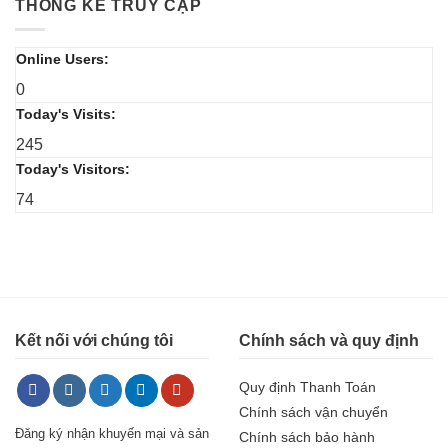
THỐNG KÊ TRUY CẬP
Online Users:
0
Today's Visits:
245
Today's Visitors:
74
Kết nối với chúng tôi
Chính sách và quy định
Quy định Thanh Toán
Chính sách vận chuyển
Đăng ký nhận khuyến mại và sản
Chính sách bảo hành